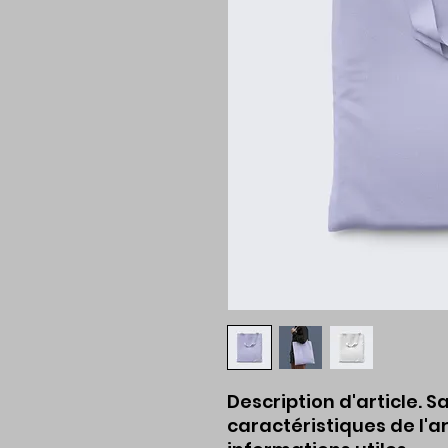
Description d'article. Sai
caractéristiques de l'art