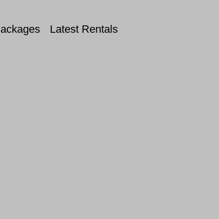
Packages
Latest Rentals