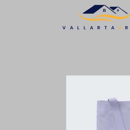
VALLARTA
4